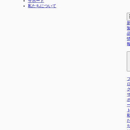
サポート
私たちについて