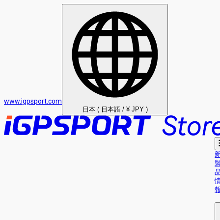
www.igpsport.com
日本 ( 日本語 / ¥ JPY )