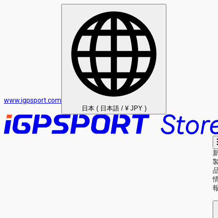
www.igpsport.com
日本 ( 日本語 / ¥ JPY )